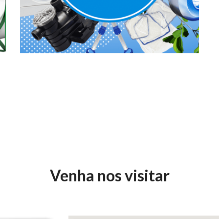
Venha nos visitar