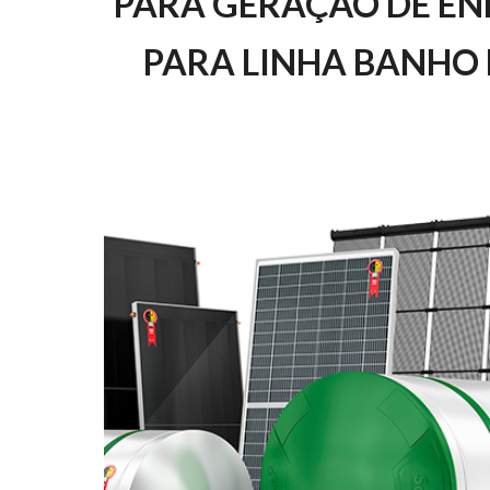
PARA GERAÇÃO DE EN
PARA LINHA BANHO 