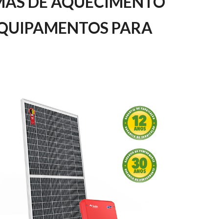
MAS DE AQUECIMENTO 
EQUIPAMENTOS PARA 